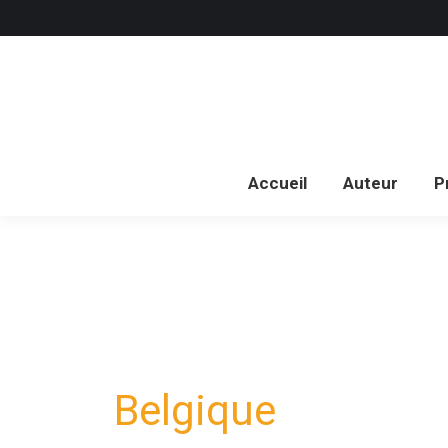
Acc
Accueil
Auteur
P
Belgique