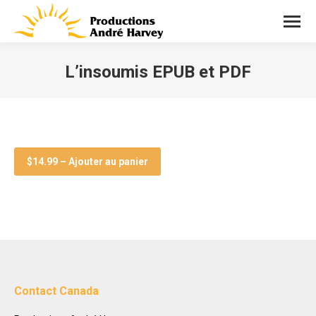
L’insoumis EPUB et PDF
Vous êtes ici :
$14.99 – Ajouter au panier
Contact Canada