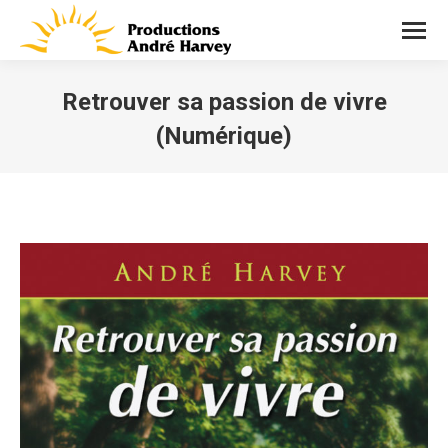
Retrouver sa passion de vivre
(Numérique)
Vous êtes ici :