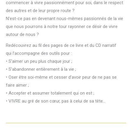
commencer à vivre passionnément pour soi, dans le respect
des autres et de leur propre route ?
N’est-ce pas en devenant nous-mêmes passionnés de la vie
que nous pourrons à notre tour rayonner ce désir de vivre
autour de nous ?
Redécouvrez au fil des pages de ce livre et du CD narratif
qui l’accompagne des outils pour :
• S’aimer un peu plus chaque jour ;
• S’abandonner entièrement à la vie ;
• Oser être soi-même et cesser d’avoir peur de ne pas se
faire aimer ;
• Accepter et assumer totalement qui on est ;
• VIVRE au gré de son cœur, pas à celui de sa tête…