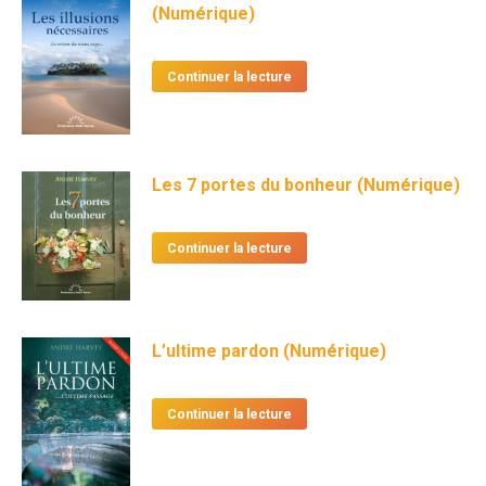
(Numérique)
Continuer la lecture
Les 7 portes du bonheur (Numérique)
Continuer la lecture
L’ultime pardon (Numérique)
Continuer la lecture