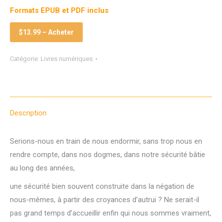
Formats EPUB et PDF inclus
$13.99 – Acheter
Catégorie:
Livres numériques
Description
Serions-nous en train de nous endormir, sans trop nous en
rendre compte, dans nos dogmes, dans notre sécurité bâtie
au long des années,
une sécurité bien souvent construite dans la négation de
nous-mêmes, à partir des croyances d’autrui ? Ne serait-il
pas grand temps d’accueillir enfin qui nous sommes vraiment,