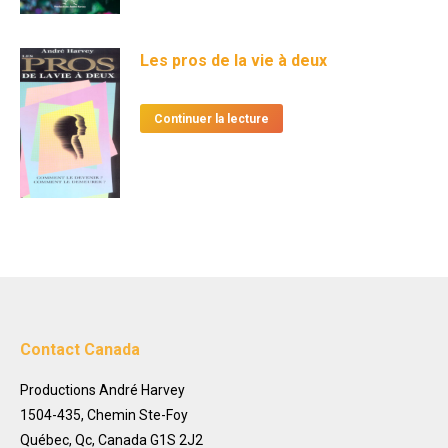
Les pros de la vie à deux
Continuer la lecture
Contact Canada
Productions André Harvey
1504-435, Chemin Ste-Foy
Québec, Qc, Canada G1S 2J2